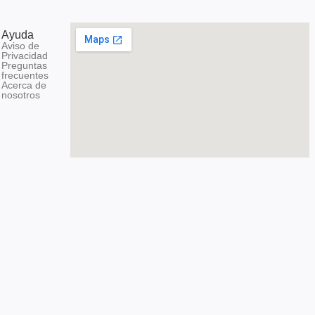
Ayuda
Aviso de
Privacidad
Preguntas
frecuentes
Acerca de
nosotros