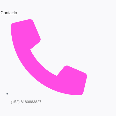
Contacto
(+52) 8180883827