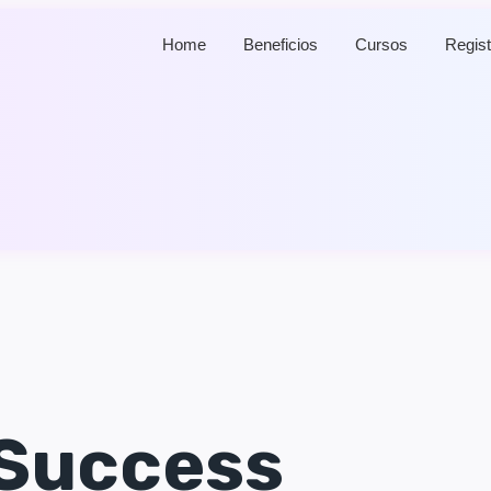
Home
Beneficios
Cursos
Regist
 Success