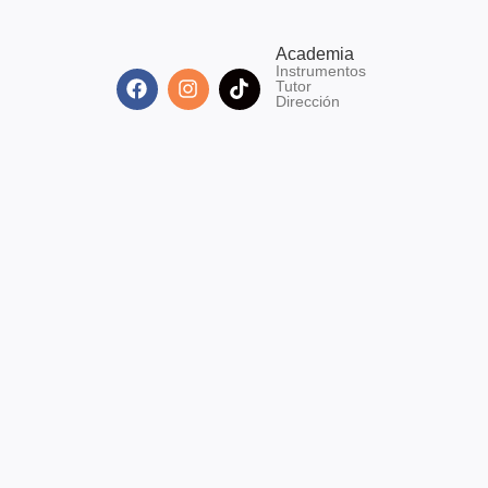
Academia
Instrumentos
Tutor
Dirección