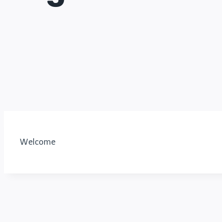
Welcome