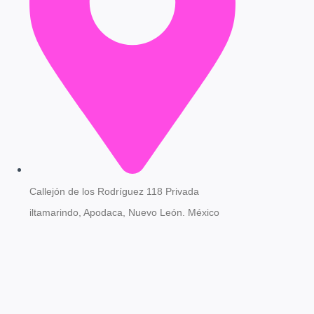
Callejón de los Rodríguez 118 Privada
iltamarindo, Apodaca, Nuevo León. México