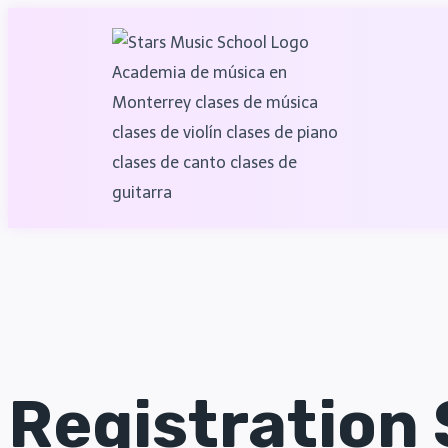
Registration