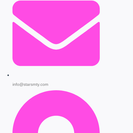
info@starsmty.com